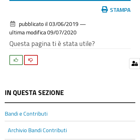
Azioni
STAMPA
sul
pubblicato il
03/06/2019
—
documento
ultima modifica
09/07/2020
Questa pagina ti è stata utile?
Si
No
IN QUESTA SEZIONE
Bandi e Contributi
Archivio Bandi Contributi