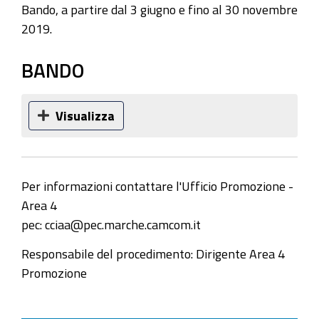
Bando, a partire dal 3 giugno e fino al 30 novembre
2019.
BANDO
Visualizza
Per informazioni contattare l'Ufficio Promozione -
Area 4
pec: cciaa@pec.marche.camcom.it
Responsabile del procedimento: Dirigente Area 4
Promozione