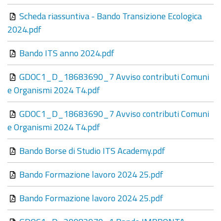
Scheda riassuntiva - Bando Transizione Ecologica
2024.pdf
Bando ITS anno 2024.pdf
GDOC1_D_18683690_7 Avviso contributi Comuni
e Organismi 2024 T4.pdf
GDOC1_D_18683690_7 Avviso contributi Comuni
e Organismi 2024 T4.pdf
Bando Borse di Studio ITS Academy.pdf
Bando Formazione lavoro 2024 25.pdf
Bando Formazione lavoro 2024 25.pdf