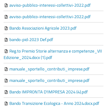
avviso-pubblico-interessi-collettivi-2022.pdf
avviso-pubblico-interessi-collettivi-2022.pdf
Bando Associazioni Agricole 2023.pdf
bando-pid-2023 Def.pdf
Reg.to Premio Storie alternanza e competenze_VII
Edizione_2024.docx (1).pdf
manuale_sportello_contributi_imprese.pdf
manuale_sportello_contributi_imprese.pdf
Bando IMPRONTA D'IMPRESA 2024 (4).pdf
Bando Transizione Ecologica - Anno 2024.docx.pdf