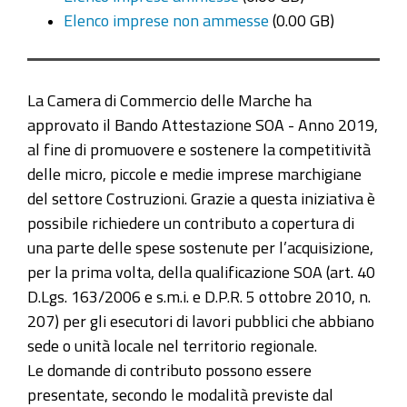
Elenco imprese non ammesse
(0.00 GB)
La Camera di Commercio delle Marche ha
approvato il Bando Attestazione SOA - Anno 2019,
al fine di promuovere e sostenere la competitività
delle micro, piccole e medie imprese marchigiane
del settore Costruzioni. Grazie a questa iniziativa è
possibile richiedere un contributo a copertura di
una parte delle spese sostenute per l’acquisizione,
per la prima volta, della qualificazione SOA (art. 40
D.Lgs. 163/2006 e s.m.i. e D.P.R. 5 ottobre 2010, n.
207) per gli esecutori di lavori pubblici che abbiano
sede o unità locale nel territorio regionale.
Le domande di contributo possono essere
presentate, secondo le modalità previste dal