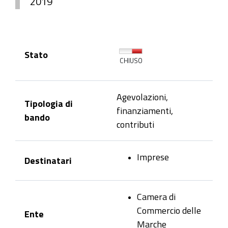
2019
Stato
CHIUSO
Agevolazioni,
Tipologia di
finanziamenti,
bando
contributi
Imprese
Destinatari
Camera di
Commercio delle
Ente
Marche