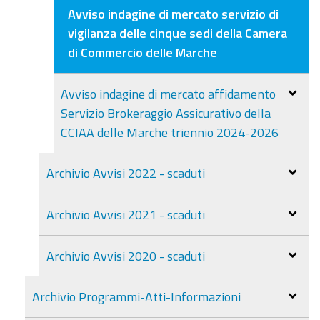
Avviso indagine di mercato servizio di
vigilanza delle cinque sedi della Camera
di Commercio delle Marche
Avviso indagine di mercato affidamento
Servizio Brokeraggio Assicurativo della
CCIAA delle Marche triennio 2024-2026
Archivio Avvisi 2022 - scaduti
Archivio Avvisi 2021 - scaduti
Archivio Avvisi 2020 - scaduti
Archivio Programmi-Atti-Informazioni