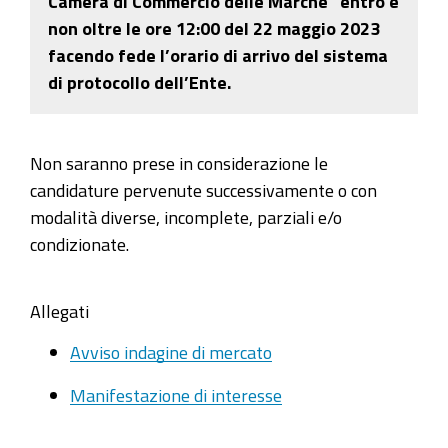
Camera di Commercio delle Marche” entro e
non oltre le ore 12:00 del 22 maggio 2023
facendo fede l’orario di arrivo del sistema
di protocollo dell’Ente.
Non saranno prese in considerazione le
candidature pervenute successivamente o con
modalità diverse, incomplete, parziali e/o
condizionate.
Allegati
Avviso indagine di mercato
Manifestazione di interesse