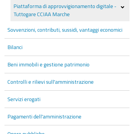
Piattaforma di approvvigionamento digitale -
Tuttogare CCIAA Marche
Sovvenzioni, contributi, sussidi, vantaggi economici
Bilanci
Beni immobili e gestione patrimonio
Controlli e rilievi sull'amministrazione
Servizi erogati
Pagamenti dell'amministrazione
Opere pubbliche