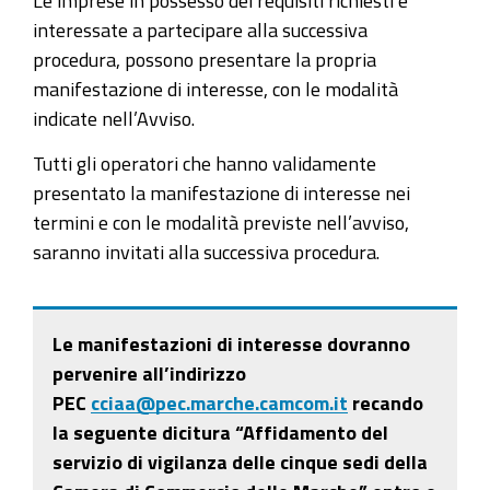
Le imprese in possesso dei requisiti richiesti e
interessate a partecipare alla successiva
procedura, possono presentare la propria
manifestazione di interesse, con le modalità
indicate nell’Avviso.
Tutti gli operatori che hanno validamente
presentato la manifestazione di interesse nei
termini e con le modalità previste nell’avviso,
saranno invitati alla successiva procedura.
Le manifestazioni di interesse dovranno
pervenire all’indirizzo
PEC
cciaa@pec.marche.camcom.it
recando
la seguente dicitura “Affidamento del
servizio di vigilanza delle cinque sedi della