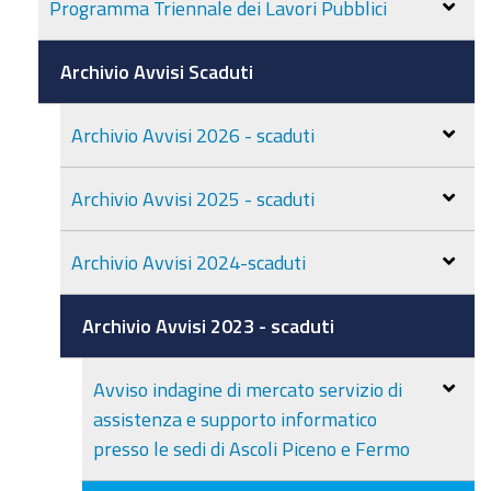
Programma Triennale dei Lavori Pubblici
Archivio Avvisi Scaduti
Archivio Avvisi 2026 - scaduti
Archivio Avvisi 2025 - scaduti
Archivio Avvisi 2024-scaduti
Archivio Avvisi 2023 - scaduti
Avviso indagine di mercato servizio di
assistenza e supporto informatico
presso le sedi di Ascoli Piceno e Fermo