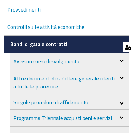
Provvedimenti
Controlli sulle attività economiche
Bandi di gara e contratti
Avvisi in corso di svolgimento
Atti e documenti di carattere generale riferiti
a tutte le procedure
Singole procedure di affidamento
Programma Triennale acquisti beni e servizi