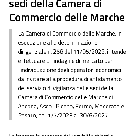
sedi della Camera di
Commercio delle Marche
La Camera di Commercio delle Marche, in
esecuzione alla determinazione
dirigenziale n. 258 del 11/05/2023, intende
effettuare un’indagine di mercato per
l’individuazione degli operatori economici
da invitare alla procedura di affidamento
del servizio di vigilanza delle sedi della
Camera di Commercio delle Marche di
Ancona, Ascoli Piceno, Fermo, Macerata e
Pesaro, dal 1/7/2023 al 30/6/2027.