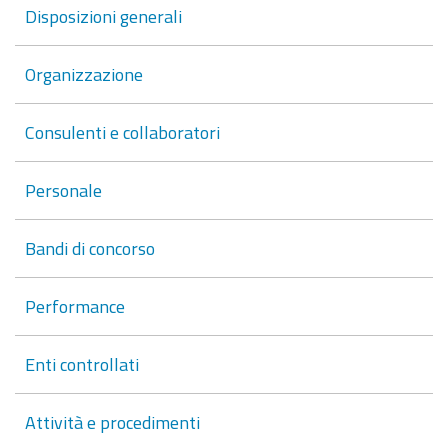
Disposizioni generali
Organizzazione
Consulenti e collaboratori
Personale
Bandi di concorso
Performance
Enti controllati
Attività e procedimenti