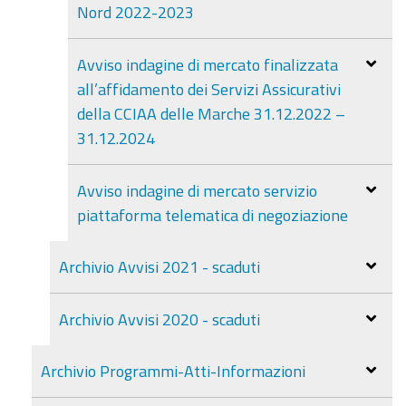
Nord 2022-2023
Avviso indagine di mercato finalizzata
all’affidamento dei Servizi Assicurativi
della CCIAA delle Marche 31.12.2022 –
31.12.2024
Avviso indagine di mercato servizio
piattaforma telematica di negoziazione
Archivio Avvisi 2021 - scaduti
Archivio Avvisi 2020 - scaduti
Archivio Programmi-Atti-Informazioni