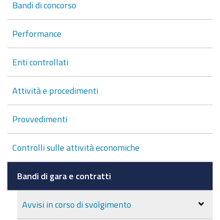
Bandi di concorso
Performance
Enti controllati
Attività e procedimenti
Provvedimenti
Controlli sulle attività economiche
Bandi di gara e contratti
Avvisi in corso di svolgimento