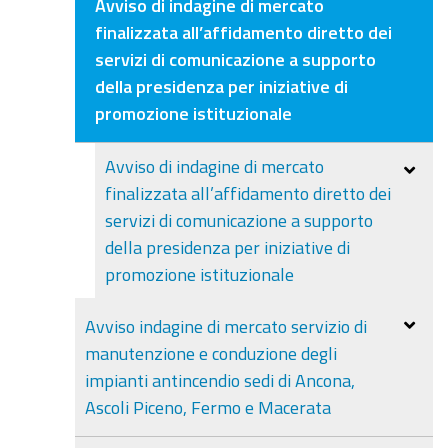
Avviso di indagine di mercato
finalizzata all’affidamento diretto dei
servizi di comunicazione a supporto
della presidenza per iniziative di
promozione istituzionale
Avviso di indagine di mercato
finalizzata all’affidamento diretto dei
servizi di comunicazione a supporto
della presidenza per iniziative di
promozione istituzionale
Avviso indagine di mercato servizio di
manutenzione e conduzione degli
impianti antincendio sedi di Ancona,
Ascoli Piceno, Fermo e Macerata