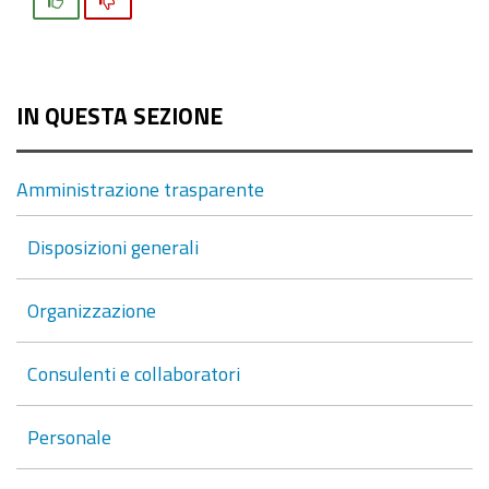
IN QUESTA SEZIONE
Amministrazione trasparente
Disposizioni generali
Organizzazione
Consulenti e collaboratori
Personale