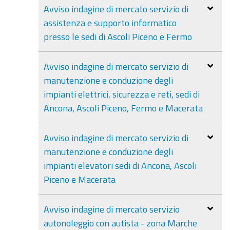
Avviso indagine di mercato servizio di
assistenza e supporto informatico
presso le sedi di Ascoli Piceno e Fermo
Avviso indagine di mercato servizio di
manutenzione e conduzione degli
impianti elettrici, sicurezza e reti, sedi di
Ancona, Ascoli Piceno, Fermo e Macerata
Avviso indagine di mercato servizio di
manutenzione e conduzione degli
impianti elevatori sedi di Ancona, Ascoli
Piceno e Macerata
Avviso indagine di mercato servizio
autonoleggio con autista - zona Marche