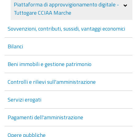
Piattaforma di approvvigionamento digitale -
Tuttogare CCIAA Marche
Sovvenzioni, contributi, sussidi, vantaggi economici
Bilanci
Beni immobili e gestione patrimonio
Controlli e rilievi sull'amministrazione
Servizi erogati
Pagamenti dell'amministrazione
Opere pubbliche