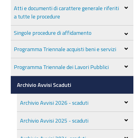
Atti e documenti di carattere generale riferiti
a tutte le procedure
Singole procedure di affidamento
Programma Triennale acquisti beni e servizi
Programma Triennale dei Lavori Pubblici
Archivio Avvisi Scaduti
Archivio Avvisi 2026 - scaduti
Archivio Avvisi 2025 - scaduti