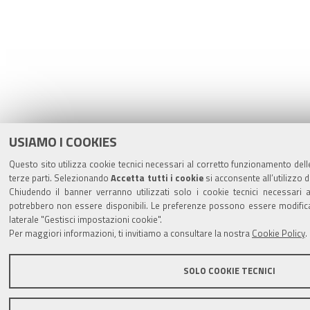
USIAMO I COOKIES
Questo sito utilizza cookie tecnici necessari al corretto funzionamento delle
terze parti. Selezionando
Accetta tutti i cookie
si acconsente all’utilizzo d
Chiudendo il banner verranno utilizzati solo i cookie tecnici necessari a
potrebbero non essere disponibili. Le preferenze possono essere modific
laterale "Gestisci impostazioni cookie".
Per maggiori informazioni, ti invitiamo a consultare la nostra
Cookie Policy
.
SOLO COOKIE TECNICI