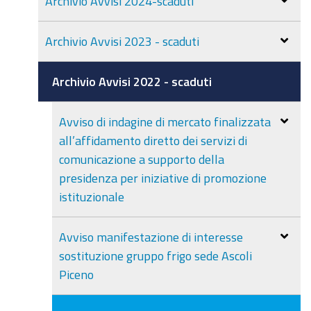
Archivio Avvisi 2024-scaduti
Archivio Avvisi 2023 - scaduti
Archivio Avvisi 2022 - scaduti
Avviso di indagine di mercato finalizzata
all’affidamento diretto dei servizi di
comunicazione a supporto della
presidenza per iniziative di promozione
istituzionale
Avviso manifestazione di interesse
sostituzione gruppo frigo sede Ascoli
Piceno