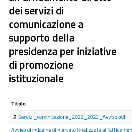
dei servizi di
comunicazione a
supporto della
presidenza per iniziative
di promozione
istituzionale
Titolo
Servizi_cominicazione_2022_2023_Avviso.pdf
Avviso di indagine di mercato finalizzata all’affidamen