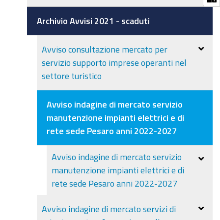
Archivio Avvisi 2021 - scaduti
Avviso consultazione mercato per
servizio supporto imprese operanti nel
settore turistico
Avviso indagine di mercato servizio
manutenzione impianti elettrici e di
rete sede Pesaro anni 2022-2027
Avviso indagine di mercato servizio
manutenzione impianti elettrici e di
rete sede Pesaro anni 2022-2027
Avviso indagine di mercato servizi di