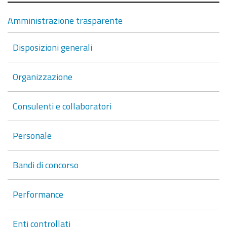
Amministrazione trasparente
Disposizioni generali
Organizzazione
Consulenti e collaboratori
Personale
Bandi di concorso
Performance
Enti controllati