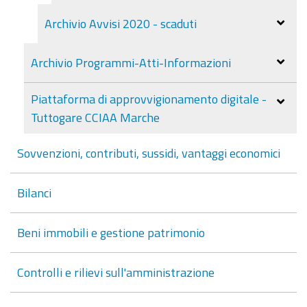
Archivio Avvisi 2020 - scaduti
Archivio Programmi-Atti-Informazioni
Piattaforma di approvvigionamento digitale -
Tuttogare CCIAA Marche
Sovvenzioni, contributi, sussidi, vantaggi economici
Bilanci
Beni immobili e gestione patrimonio
Controlli e rilievi sull'amministrazione