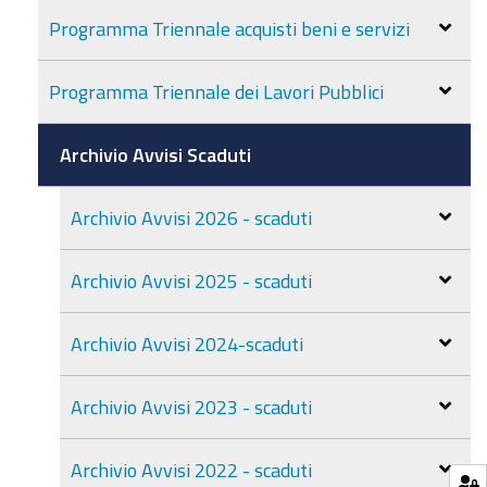
Programma Triennale acquisti beni e servizi
Programma Triennale dei Lavori Pubblici
Archivio Avvisi Scaduti
Archivio Avvisi 2026 - scaduti
Archivio Avvisi 2025 - scaduti
Archivio Avvisi 2024-scaduti
Archivio Avvisi 2023 - scaduti
Archivio Avvisi 2022 - scaduti