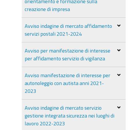
orientamento e formazione sulla
creazione di impresa
Avviso indagine di mercato affidamento
servizi postali 2021-2024
Avviso per manifestazione di interesse
per affidamento servizio di vigilanza
Avviso manifestazione di interesse per
autonoleggio con autista anni 2021-
2023
Avviso indagine di mercato servizio
gestione integrata sicurezza nei luoghi di
lavoro 2022-2023