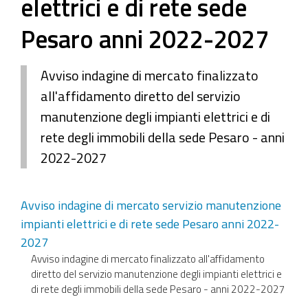
elettrici e di rete sede
Pesaro anni 2022-2027
Avviso indagine di mercato finalizzato
all'affidamento diretto del servizio
manutenzione degli impianti elettrici e di
rete degli immobili della sede Pesaro - anni
2022-2027
Avviso indagine di mercato servizio manutenzione
impianti elettrici e di rete sede Pesaro anni 2022-
2027
Avviso indagine di mercato finalizzato all'affidamento
diretto del servizio manutenzione degli impianti elettrici e
di rete degli immobili della sede Pesaro - anni 2022-2027