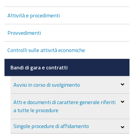
Attività e procedimenti
Provvedimenti
Controlli sulle attività economiche
Bandi di gara e contratti
Avvisi in corso di svolgimento
Atti e documenti di carattere generale riferiti
a tutte le procedure
Singole procedure di affidamento