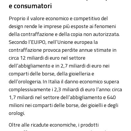
e consumatori
Proprio il valore economico e competitivo del
design rende le imprese più esposte ai fenomeni
della contraffazione e della copia non autorizzata.
Secondo l’EUIPO, nell’Unione europea la
contraffazione provoca perdite annue stimate in
circa 12 miliardi di euro nel settore
dell’abbigliamento e in 2,7 miliardi di euro nei
comparti delle borse, della gioielleria e
dell’orologeria.
In Italia il danno economico supera
complessivamente i 2,3 miliardi di euro l’anno: circa
1,7 miliardi nel settore dell’abbigliamento e 640
milioni nei comparti delle borse, dei gioielli e degli
orologi.
Oltre alle ricadute economiche, i prodotti