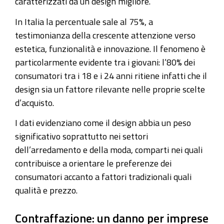
caratterizzati da un design migliore.
In Italia la percentuale sale al 75%, a
testimonianza della crescente attenzione verso
estetica, funzionalità e innovazione. Il fenomeno è
particolarmente evidente tra i giovani: l’80% dei
consumatori tra i 18 e i 24 anni ritiene infatti che il
design sia un fattore rilevante nelle proprie scelte
d’acquisto.
I dati evidenziano come il design abbia un peso
significativo soprattutto nei settori
dell’arredamento e della moda, comparti nei quali
contribuisce a orientare le preferenze dei
consumatori accanto a fattori tradizionali quali
qualità e prezzo.
Contraffazione: un danno per imprese