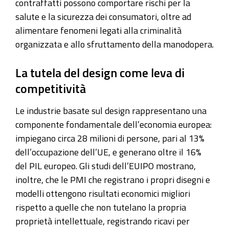
contraffatti possono comportare rischi per la
salute e la sicurezza dei consumatori, oltre ad
alimentare fenomeni legati alla criminalità
organizzata e allo sfruttamento della manodopera.
La tutela del design come leva di
competitività
Le industrie basate sul design rappresentano una
componente fondamentale dell’economia europea:
impiegano circa 28 milioni di persone, pari al 13%
dell’occupazione dell’UE, e generano oltre il 16%
del PIL europeo.
Gli studi dell’EUIPO mostrano,
inoltre, che le PMI che registrano i propri disegni e
modelli ottengono risultati economici migliori
rispetto a quelle che non tutelano la propria
proprietà intellettuale, registrando ricavi per