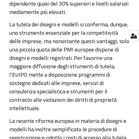
dipendente quasi del 30% superiori e livelli salariali
mediamente più elevati.
La tutela dei disegni e modelli si conferma,
dunque,
uno strumento essenziale per la competitività
delle imprese,
ma n
onostante questi vantaggi, solo
una piccola quota delle PMI europee dispone di
disegni e modelli registrati. Per favorire una
maggiore diffusione degli strumenti di tutela,
l’EUIPO mette a disposizione programmi di
sostegno dedicati alle imprese, servizi di
consulenza specialistica e strumenti per il
contrasto alle violazioni dei diritti di proprietà
intellettuale.
La recente riforma europea in materia di disegni e
modelli ha inoltre semplificato le procedure di
registrazione e ridotto i costi di accesso alla tutela,