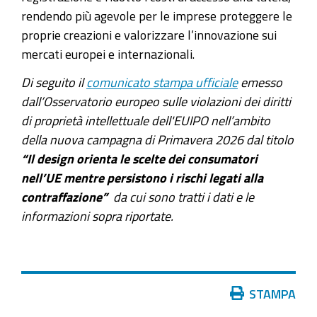
rendendo più agevole per le imprese proteggere le
proprie creazioni e valorizzare l’innovazione sui
mercati europei e internazionali.
Di seguito il
comunicato stampa ufficiale
emesso
dall’Osservatorio europeo sulle violazioni dei diritti
di proprietà intellettuale dell'EUIPO nell’ambito
della nuova campagna di Primavera 2026 dal titolo
“Il design orienta le scelte dei consumatori
nell’UE mentre persistono i rischi legati alla
contraffazione”
da cui sono tratti i dati e le
informazioni sopra riportate.
Azioni
STAMPA
sul