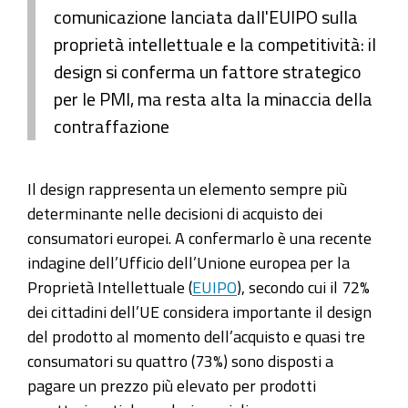
comunicazione lanciata dall'EUIPO sulla
proprietà intellettuale e la competitività: il
design si conferma un fattore strategico
per le PMI, ma resta alta la minaccia della
contraffazione
Il design rappresenta un elemento sempre più
determinante nelle decisioni di acquisto dei
consumatori europei. A confermarlo è una recente
indagine dell’Ufficio dell’Unione europea per la
Proprietà Intellettuale (
EUIPO
), secondo cui il 72%
dei cittadini dell’UE considera importante il design
del prodotto al momento dell’acquisto e quasi tre
consumatori su quattro (73%) sono disposti a
pagare un prezzo più elevato per prodotti