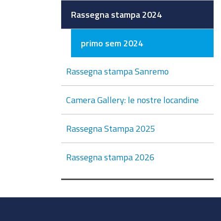
Rassegna stampa 2024
primo sem 2024
Rassegna stampa Sanremo
Camera Gallery: le nostre locandine
Rassegna Stampa 2025
Rassegna stampa 2026