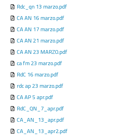
Rdc_qn 13 marzo.pdf
CA AN 16 marzo.pdf
CA AN 17 marzo.pdf
CA AN 21 marzo.pdf
CA AN 23 MARZO.pdf
ca fm 23 marzo.pdf
RdC 16 marzo.pdf
rdc ap 23 marzo.pdf
CA AP 5 apr.pdf
RdC_QN_7_apr.pdf
CA_AN_13_apr.pdf
CA_AN_13_apr2.pdf