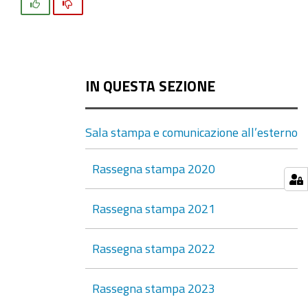
Si
No
IN QUESTA SEZIONE
Sala stampa e comunicazione all’esterno
Rassegna stampa 2020
Rassegna stampa 2021
Rassegna stampa 2022
Rassegna stampa 2023