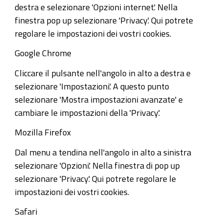
destra e selezionare 'Opzioni internet'. Nella
finestra pop up selezionare 'Privacy'. Qui potrete
regolare le impostazioni dei vostri cookies.
Google Chrome
Cliccare il pulsante nell'angolo in alto a destra e
selezionare 'Impostazioni'. A questo punto
selezionare 'Mostra impostazioni avanzate' e
cambiare le impostazioni della 'Privacy'.
Mozilla Firefox
Dal menu a tendina nell'angolo in alto a sinistra
selezionare 'Opzioni'. Nella finestra di pop up
selezionare 'Privacy'. Qui potrete regolare le
impostazioni dei vostri cookies.
Safari