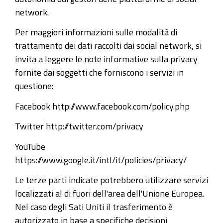
network.
Per maggiori informazioni sulle modalità di
trattamento dei dati raccolti dai social network, si
invita a leggere le note informative sulla privacy
fornite dai soggetti che forniscono i servizi in
questione:
Facebook http://www.facebook.com/policy.php
Twitter http://twitter.com/privacy
YouTube
https://www.google.it/intl/it/policies/privacy/
Le terze parti indicate potrebbero utilizzare servizi
localizzati al di fuori dell'area dell'Unione Europea.
Nel caso degli Sati Uniti il trasferimento è
autorizzato in base a specifiche decisioni