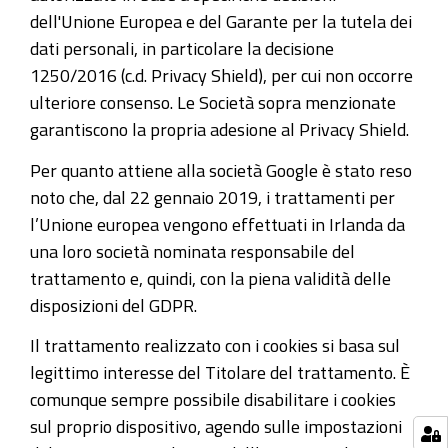
dell'Unione Europea e del Garante per la tutela dei
dati personali, in particolare la decisione
1250/2016 (c.d. Privacy Shield), per cui non occorre
ulteriore consenso. Le Società sopra menzionate
garantiscono la propria adesione al Privacy Shield.
Per quanto attiene alla società Google è stato reso
noto che, dal 22 gennaio 2019, i trattamenti per
l’Unione europea vengono effettuati in Irlanda da
una loro società nominata responsabile del
trattamento e, quindi, con la piena validità delle
disposizioni del GDPR.
Il trattamento realizzato con i cookies si basa sul
legittimo interesse del Titolare del trattamento. È
comunque sempre possibile disabilitare i cookies
sul proprio dispositivo, agendo sulle impostazioni