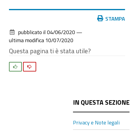
Azioni
STAMPA
sul
pubblicato il
04/06/2020
—
documento
ultima modifica
10/07/2020
Questa pagina ti è stata utile?
Si
No
IN QUESTA SEZIONE
Privacy e Note legali