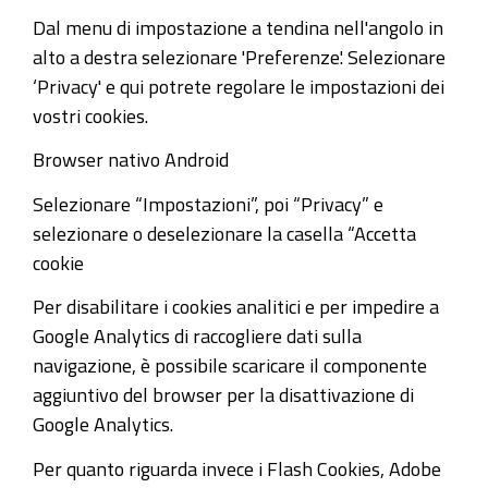
Dal menu di impostazione a tendina nell'angolo in
alto a destra selezionare 'Preferenze'. Selezionare
‘Privacy' e qui potrete regolare le impostazioni dei
vostri cookies.
Browser nativo Android
Selezionare “Impostazioni”, poi “Privacy” e
selezionare o deselezionare la casella “Accetta
cookie
Per disabilitare i cookies analitici e per impedire a
Google Analytics di raccogliere dati sulla
navigazione, è possibile scaricare il componente
aggiuntivo del browser per la disattivazione di
Google Analytics.
Per quanto riguarda invece i Flash Cookies, Adobe