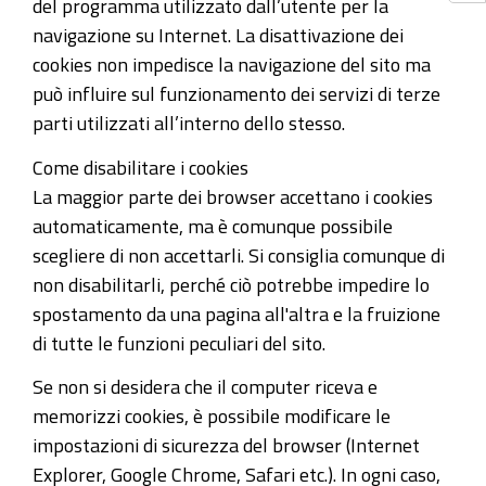
del programma utilizzato dall’utente per la
navigazione su Internet. La disattivazione dei
cookies non impedisce la navigazione del sito ma
può influire sul funzionamento dei servizi di terze
parti utilizzati all’interno dello stesso.
Come disabilitare i cookies
La maggior parte dei browser accettano i cookies
automaticamente, ma è comunque possibile
scegliere di non accettarli. Si consiglia comunque di
non disabilitarli, perché ciò potrebbe impedire lo
spostamento da una pagina all'altra e la fruizione
di tutte le funzioni peculiari del sito.
Se non si desidera che il computer riceva e
memorizzi cookies, è possibile modificare le
impostazioni di sicurezza del browser (Internet
Explorer, Google Chrome, Safari etc.). In ogni caso,