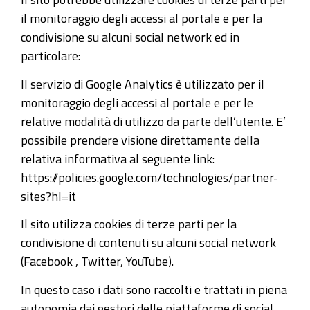
il monitoraggio degli accessi al portale e per la
condivisione su alcuni social network ed in
particolare:
Il servizio di Google Analytics è utilizzato per il
monitoraggio degli accessi al portale e per le
relative modalità di utilizzo da parte dell’utente. E’
possibile prendere visione direttamente della
relativa informativa al seguente link:
https://policies.google.com/technologies/partner-
sites?hl=it
Il sito utilizza cookies di terze parti per la
condivisione di contenuti su alcuni social network
(Facebook , Twitter, YouTube).
In questo caso i dati sono raccolti e trattati in piena
autonomia dai gestori delle piattaforme di social