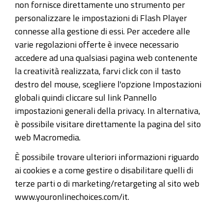
non fornisce direttamente uno strumento per
personalizzare le impostazioni di Flash Player
connesse alla gestione di essi. Per accedere alle
varie regolazioni offerte è invece necessario
accedere ad una qualsiasi pagina web contenente
la creatività realizzata, farvi click con il tasto
destro del mouse, scegliere l'opzione Impostazioni
globali quindi cliccare sul link Pannello
impostazioni generali della privacy. In alternativa,
è possibile visitare direttamente la pagina del sito
web Macromedia.
È possibile trovare ulteriori informazioni riguardo
ai cookies e a come gestire o disabilitare quelli di
terze parti o di marketing/retargeting al sito web
www.youronlinechoices.com/it.