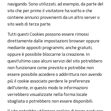
navigando. Sono utilizzati, ad esempio, da parte del
sito che per primo il visitatore ha scelto e che
contiene annunci provenienti da un altro server o
sito web di terza parte.
Tutti questi Cookies possono essere rimossi
direttamente dalle impostazioni browser oppure
mediante appositi programmi, anche gratuiti,
oppure è possibile bloccarne la creazione. In
quest'ultimo caso alcuni servizi del sito potrebbero
non funzionare come previsto e potrebbe non
essere possibile accedere o addirittura non avendo
più il cookie associato perdere le preferenze
dell'utente, in questo modo le informazioni
verrebbero visualizzate nella forma locale
sbagliata o potrebbero non essere disponibili.
Il sito potrebbe utilizzare cookies di terze parti per