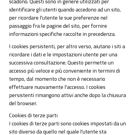
scadono. Questi sono in genere utilizzati per
identificare gli utenti quando accedono ad un sito,
per ricordare l'utente le sue preferenze nel
passaggio fra le pagine del sito, per fornire
informazioni specifiche raccolte in precedenza.
I cookies persistenti, per altro verso, aiutano i siti a
ricordare i dati e le impostazioni utente per una
successiva consultazione. Questo permette un
accesso più veloce e più conveniente in termini di
tempo, dal momento che non è necessario
effettuare nuovamente l'accesso. I cookies
persistenti rimangono attivi anche dopo la chiusura
del browser.
Cookies di terze parti
I cookies di terze parti sono cookies impostati da un
sito diverso da quello nel quale l'utente sta