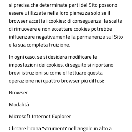
si precisa che determinate parti del Sito possono
essere utilizzate nella loro pienezza solo se il
browser accetta i cookies; di conseguenza, la scelta
di rimuovere e non accettare cookies potrebbe
influenzare negativamente la permanenza sul Sito
e la sua completa fruizione.
In ogni caso, se si desidera modificare le
impostazioni dei cookies, di seguito si riportano
brevi istruzioni su come effettuare questa
operazione nei quattro browser più diffusi:
Browser
Modalità
Microsoft Internet Explorer
Cliccare l'icona 'Strumenti' nell'angolo in alto a