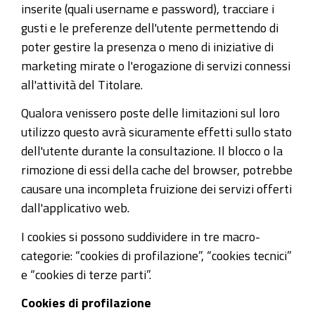
inserite (quali username e password), tracciare i
gusti e le preferenze dell'utente permettendo di
poter gestire la presenza o meno di iniziative di
marketing mirate o l'erogazione di servizi connessi
all'attività del Titolare.
Qualora venissero poste delle limitazioni sul loro
utilizzo questo avrà sicuramente effetti sullo stato
dell'utente durante la consultazione. Il blocco o la
rimozione di essi della cache del browser, potrebbe
causare una incompleta fruizione dei servizi offerti
dall'applicativo web.
I cookies si possono suddividere in tre macro-
categorie: “cookies di profilazione”, “cookies tecnici”
e “cookies di terze parti”.
Cookies di profilazione