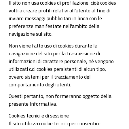
Il sito non usa cookies di profilazione, cioè cookies
volti a creare profili relativi all'utente al fine di
inviare messaggi pubblicitari in linea con le
preferenze manifestate nell'ambito della
navigazione sul sito.
Non viene fatto uso di cookies durante la
navigazione del sito per la trasmissione di
informazioni di carattere personale, né vengono
utilizzati c.d. cookies persistenti di alcun tipo,
ovvero sistemi per il tracciamento del
comportamento degli utenti.
Questi pertanto, non formeranno oggetto della
presente Informativa.
Cookies tecnici e di sessione
Il sito utilizza cookie tecnici per consentire