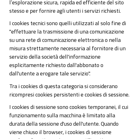
l’esplorazione sicura, rapida ed efficiente del sito
stesso e per fornire agli utenti i servizi richiesti.
I cookies tecnici sono quelli utilizzati al solo fine di
"effettuare la trasmissione di una comunicazione
su una rete di comunicazione elettronica o nella
misura strettamente necessaria al fornitore di un
servizio della società dell'informazione
esplicitamente richiesto dall'abbonato o
dall'utente a erogare tale servizio".
Tra i cookies di questa categoria si considerano
ricompresi cookies persistenti e cookies di sessione.
I cookies di sessione sono cookies temporanei, il cui
funzionamento sulla macchina è limitato alla
durata della sessione d'uso dell'utente. Quando
viene chiuso il browser, i cookies di sessione