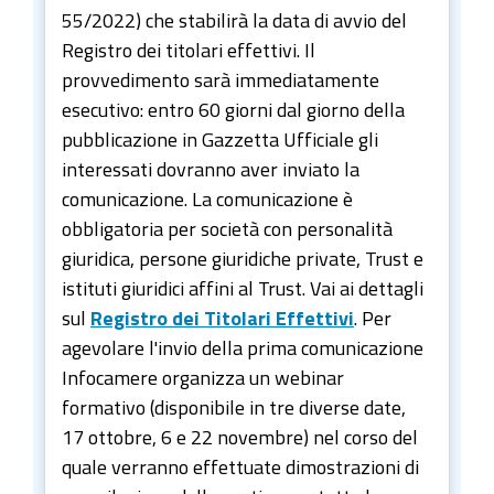
55/2022) che stabilirà la data di avvio del
Registro dei titolari effettivi. Il
provvedimento sarà immediatamente
esecutivo: entro 60 giorni dal giorno della
pubblicazione in Gazzetta Ufficiale gli
interessati dovranno aver inviato la
comunicazione. La comunicazione è
obbligatoria per società con personalità
giuridica, persone giuridiche private, Trust e
istituti giuridici affini al Trust. Vai ai dettagli
sul
Registro dei Titolari Effettivi
. Per
agevolare l'invio della prima comunicazione
Infocamere organizza un webinar
formativo (disponibile in tre diverse date,
17 ottobre, 6 e 22 novembre) nel corso del
quale verranno effettuate dimostrazioni di