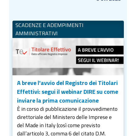
SCADENZE E ADEMPIMENTI
AMMINISTRATIVI
A breve l'avvio del Registro dei Titolari
Effettivi: segui il webinar DIRE su come
inviare la prima comunicazione
È in corso di pubblicazione il provvedimento
direttoriale del Ministero delle Imprese e
del Made in Italy (così come previsto
dall’articolo 3, comma 6 del citato D.M.