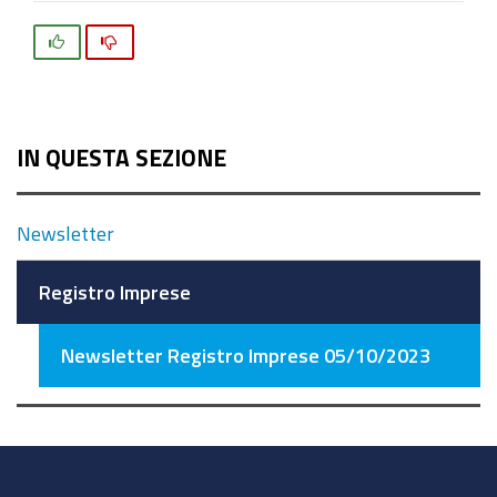
Si
No
IN QUESTA SEZIONE
Newsletter
Registro Imprese
Newsletter Registro Imprese 05/10/2023