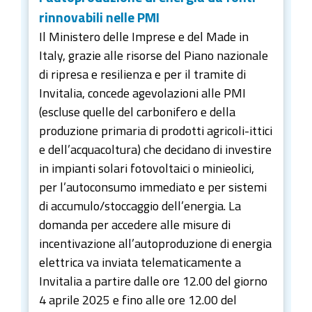
rinnovabili nelle PMI
Il Ministero delle Imprese e del Made in
Italy, grazie alle risorse del Piano nazionale
di ripresa e resilienza e per il tramite di
Invitalia, concede agevolazioni alle PMI
(escluse quelle del carbonifero e della
produzione primaria di prodotti agricoli-ittici
e dell’acquacoltura) che decidano di investire
in impianti solari fotovoltaici o minieolici,
per l’autoconsumo immediato e per sistemi
di accumulo/stoccaggio dell’energia. La
domanda per accedere alle misure di
incentivazione all’autoproduzione di energia
elettrica va inviata telematicamente a
Invitalia a partire dalle ore 12.00 del giorno
4 aprile 2025 e fino alle ore 12.00 del