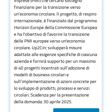
imprese (PMI) che cercano sostegno
finanziario per la transizione verso
un’economia circolare. Il progetto, di respiro
internazionale, è finanziato dal programma
Horizon Europe della Commissione Europea
e ha l'obiettivo di favorire la transizione
delle PMI europee verso un'economia
circolare. Up2Circ svilupperà misure
adattate alle esigenze specifiche di ciascuna
azienda e fornirà supporto per un massimo
di 40 progetti incentrati sull’adozione di
modelli di business circolari e
sull’implementazione di azioni concrete per
lo sviluppo di prodotti, processi e servizi
circolari. Scadenza per la presentazione
della domanda: 30 aprile 2025.