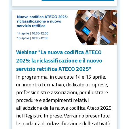
Webinar "La nuova codifica ATECO
2025: la riclassificazione e il nuovo
servizio rettifica ATECO 2025"
In programma, in due date 14 e 15 aprile,
un incontro formativo, dedicato a imprese,
professionisti e associazioni, per illustrare
procedure e adempimenti relativi
all'adozione della nuova codifica Ateco 2025
nel Registro Imprese. Verranno presentate
le modalità di riclassificazione delle attività