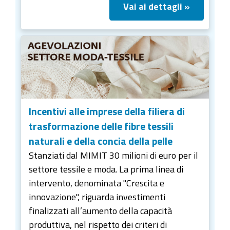
Vai ai dettagli »
Incentivi alle imprese della filiera di
trasformazione delle fibre tessili
naturali e della concia della pelle
Stanziati dal MIMIT 30 milioni di euro per il
settore tessile e moda. La prima linea di
intervento, denominata "Crescita e
innovazione", riguarda investimenti
finalizzati all’aumento della capacità
produttiva, nel rispetto dei criteri di