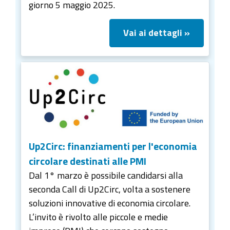
giorno 5 maggio 2025.
Vai ai dettagli »
Up2Circ: finanziamenti per l'economia
circolare destinati alle PMI
Dal 1° marzo è possibile candidarsi alla
seconda Call di Up2Circ, volta a sostenere
soluzioni innovative di economia circolare.
L’invito è rivolto alle piccole e medie