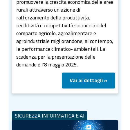
promuovere la crescita economica delle aree
rurali attraverso un’azione di
rafforzamento della produttività,
redditività e competitività sui mercati del
comparto agricolo, agroalimentare e
agroindustriale migliorandone, al contempo,
le performance climatico- ambientali. La
scadenza per la presentazione delle
domande è l’8 maggio 2025.
Vai ai dettagli »
SICUREZZA INFORMATICA E AI