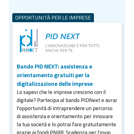
OPPORTUNITÀ PER LE IMPRESE
Bando PID NEXT: assistenza e
orientamento gratuiti per la
digitalizzazione delle imprese
Lo sapevi che le imprese crescono con il
digitale? Partecipa al bando PIDNext e avrai
l'opportunità di intraprendere un percorso
di assistenza e orientamento per innovare
la tua società e lo potrai fare gratuitamente
grazie ai fondi PNRR. Scadenza per l'invio