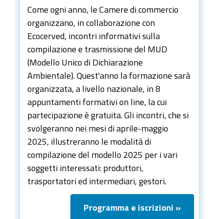
Come ogni anno, le Camere di commercio
organizzano, in collaborazione con
Ecocerved, incontri informativi sulla
compilazione e trasmissione del MUD
(Modello Unico di Dichiarazione
Ambientale). Quest'anno la formazione sarà
organizzata, a livello nazionale, in 8
appuntamenti formativi on line, la cui
partecipazione è gratuita. Gli incontri, che si
svolgeranno nei mesi di aprile-maggio
2025, illustreranno le modalità di
compilazione del modello 2025 per i vari
soggetti interessati: produttori,
trasportatori ed intermediari, gestori.
Programma e iscrizioni »