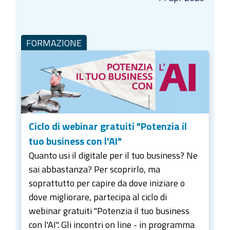
FORMAZIONE
Ciclo di webinar gratuiti "Potenzia il
tuo business con l'AI"
Quanto usi il digitale per il tuo business? Ne
sai abbastanza? Per scoprirlo, ma
soprattutto per capire da dove iniziare o
dove migliorare, partecipa al ciclo di
webinar gratuiti "Potenzia il tuo business
con l'AI". Gli incontri on line - in programma