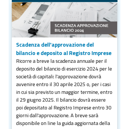
Scadenza dell'approvazione del
bilancio e deposito al Registro Imprese
Ricorre a breve la scadenza annuale per il
deposito del bilancio di esercizio 2024 per le
società di capitali: l'approvazione dovrà
avvenire entro il 30 aprile 2025 o, per i casi
in cui sia previsto un maggior termine, entro
il 29 giugno 2025. Il bilancio dovrà essere
poi depositato al Registro Imprese entro 30
giorni dall'approvazione. A breve sarà
disponibile on line la guida aggiornata della