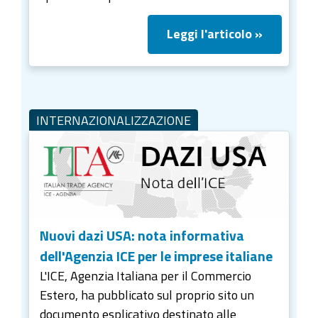
Leggi l'articolo »
INTERNAZIONALIZZAZIONE
Nuovi dazi USA: nota informativa
dell'Agenzia ICE per le imprese italiane
L'ICE, Agenzia Italiana per il Commercio
Estero, ha pubblicato sul proprio sito un
documento esplicativo destinato alle