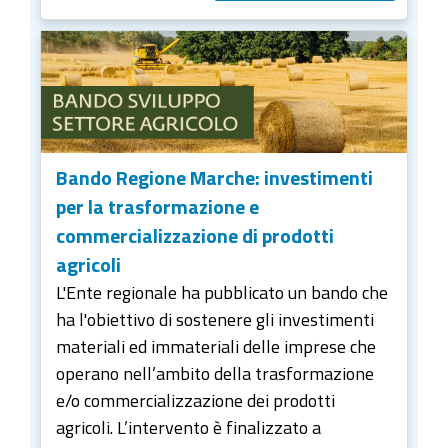
Bando Regione Marche: investimenti
per la trasformazione e
commercializzazione di prodotti
agricoli
L'Ente regionale ha pubblicato un bando che
ha l'obiettivo di sostenere gli investimenti
materiali ed immateriali delle imprese che
operano nell’ambito della trasformazione
e/o commercializzazione dei prodotti
agricoli. L’intervento è finalizzato a