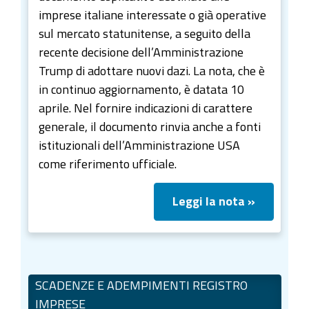
imprese italiane interessate o già operative
sul mercato statunitense, a seguito della
recente decisione dell’Amministrazione
Trump di adottare nuovi dazi. La nota, che è
in continuo aggiornamento, è datata 10
aprile. Nel fornire indicazioni di carattere
generale, il documento rinvia anche a fonti
istituzionali dell’Amministrazione USA
come riferimento ufficiale.
Leggi la nota »
SCADENZE E ADEMPIMENTI REGISTRO
IMPRESE