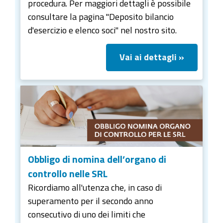
procedura. Per maggiori dettagli è possibile
consultare la pagina "Deposito bilancio
d'esercizio e elenco soci" nel nostro sito.
Vai ai dettagli »
Obbligo di nomina dell’organo di
controllo nelle SRL
Ricordiamo all'utenza che, in caso di
superamento per il secondo anno
consecutivo di uno dei limiti che