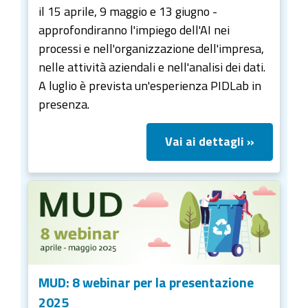
il 15 aprile, 9 maggio e 13 giugno -
approfondiranno l'impiego dell'AI nei
processi e nell'organizzazione dell'impresa,
nelle attività aziendali e nell'analisi dei dati.
A luglio è prevista un'esperienza PIDLab in
presenza.
Vai ai dettagli »
MUD: 8 webinar per la presentazione
2025