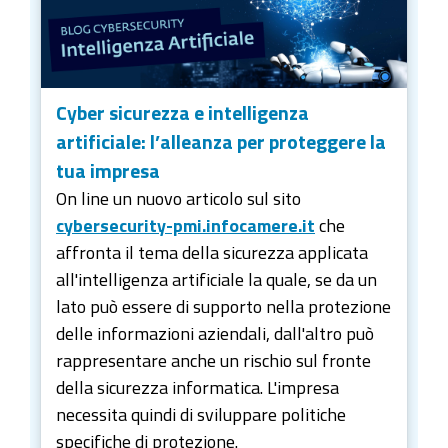
Cyber sicurezza e intelligenza
artificiale: l’alleanza per proteggere la
tua impresa
On line un nuovo articolo sul sito
cybersecurity-pmi.infocamere.it
che
affronta il tema della sicurezza applicata
all'intelligenza artificiale la quale, se da un
lato può essere di supporto nella protezione
delle informazioni aziendali, dall'altro può
rappresentare anche un rischio sul fronte
della sicurezza informatica. L'impresa
necessita quindi di sviluppare politiche
specifiche di protezione.