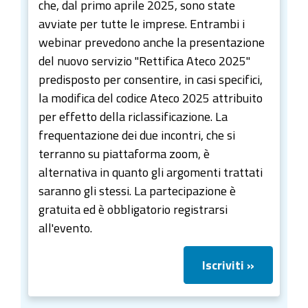
che, dal primo aprile 2025, sono state
avviate per tutte le imprese. Entrambi i
webinar prevedono anche la presentazione
del nuovo servizio "Rettifica Ateco 2025"
predisposto per consentire, in casi specifici,
la modifica del codice Ateco 2025 attribuito
per effetto della riclassificazione. La
frequentazione dei due incontri, che si
terranno su piattaforma zoom, è
alternativa in quanto gli argomenti trattati
saranno gli stessi. La partecipazione è
gratuita ed è obbligatorio registrarsi
all'evento.
Iscriviti »