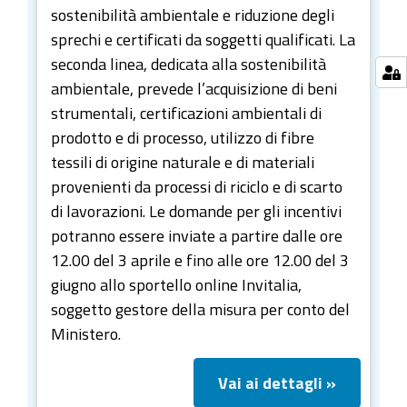
sostenibilità ambientale e riduzione degli
sprechi e certificati da soggetti qualificati. La
seconda linea, dedicata alla sostenibilità
ambientale, prevede l’acquisizione di beni
strumentali, certificazioni ambientali di
prodotto e di processo, utilizzo di fibre
tessili di origine naturale e di materiali
provenienti da processi di riciclo e di scarto
di lavorazioni. Le domande per gli incentivi
potranno essere inviate a partire dalle ore
12.00 del 3 aprile e fino alle ore 12.00 del 3
giugno allo sportello online Invitalia,
soggetto gestore della misura per conto del
Ministero.
Vai ai dettagli »