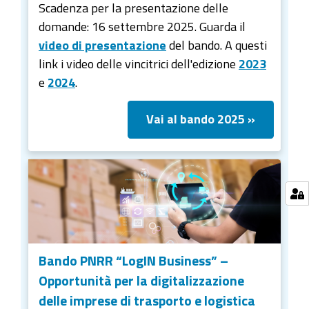
Scadenza per la presentazione delle
domande: 16 settembre 2025. Guarda il
video di presentazione
del bando. A questi
link i video delle vincitrici dell'edizione
2023
e
2024
.
Vai al bando 2025 »
Bando PNRR “LogIN Business” –
Opportunità per la digitalizzazione
delle imprese di trasporto e logistica