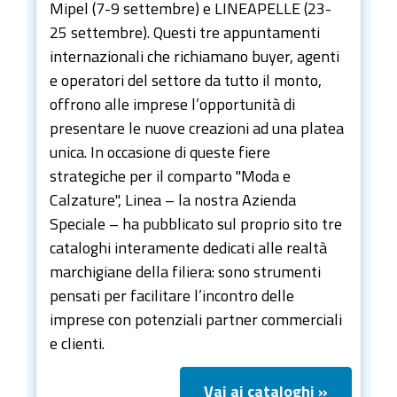
Mipel (7-9 settembre) e LINEAPELLE (23-
25 settembre). Questi tre appuntamenti
internazionali che richiamano buyer, agenti
e operatori del settore da tutto il monto,
offrono alle imprese l’opportunità di
presentare le nuove creazioni ad una platea
unica. In occasione di queste fiere
strategiche per il comparto "Moda e
Calzature", Linea – la nostra Azienda
Speciale – ha pubblicato sul proprio sito tre
cataloghi interamente dedicati alle realtà
marchigiane della filiera: sono strumenti
pensati per facilitare l’incontro delle
imprese con potenziali partner commerciali
e clienti.
Vai ai cataloghi »