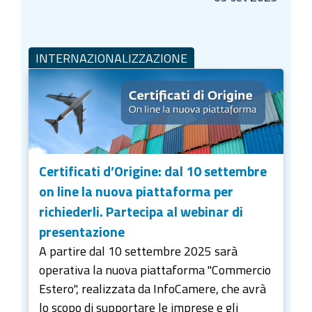
INTERNAZIONALIZZAZIONE
Certificati d’Origine: dal 10 settembre
on line la nuova piattaforma per
richiederli. Partecipa al webinar di
presentazione
A partire dal 10 settembre 2025 sarà
operativa la nuova piattaforma "Commercio
Estero", realizzata da InfoCamere, che avrà
lo scopo di supportare le imprese e gli