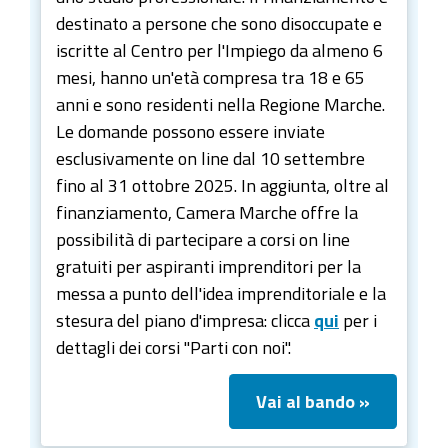
destinato a persone che sono disoccupate e
iscritte al Centro per l'Impiego da almeno 6
mesi, hanno un'età compresa tra 18 e 65
anni e sono residenti nella Regione Marche.
Le domande possono essere inviate
esclusivamente on line dal 10 settembre
fino al 31 ottobre 2025. In aggiunta, oltre al
finanziamento, Camera Marche offre la
possibilità di partecipare a corsi on line
gratuiti per aspiranti imprenditori per la
messa a punto dell'idea imprenditoriale e la
stesura del piano d'impresa: clicca
qui
per i
dettagli dei corsi "Parti con noi".
Vai al bando »