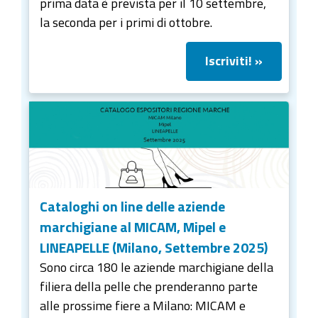
prima data è prevista per il 10 settembre,
la seconda per i primi di ottobre.
Iscriviti! »
Cataloghi on line delle aziende
marchigiane al MICAM, Mipel e
LINEAPELLE (Milano, Settembre 2025)
Sono circa 180 le aziende marchigiane della
filiera della pelle che prenderanno parte
alle prossime fiere a Milano: MICAM e