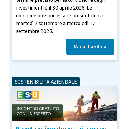
investimenti è il 30 aprile 2026. Le
domande possono essere presentate da
martedì 2 settembre a mercoledì 17
settembre 2025.
Vai al bando »
SOSTENIBILITÀ AZIENDALE
Prenota un incontro gratuito con un