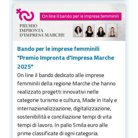
Bando per le imprese femminili
"Premio Impronta d'Impresa Marche
2025"
On line il bando dedicato alle imprese
femminili della regione Marche che hanno
realizzato progetti innovativi nelle
categorie turismo e cultura, Made in Italy e
internazionalizzazione, digitalizzazione,
sostenibilità e conciliazione tempi di vita
tempi di lavoro. In palio 5mila euro alle
prime classificate di ogni categoria.