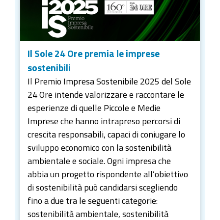
Il Sole 24 Ore premia le imprese
sostenibili
Il Premio Impresa Sostenibile 2025 del Sole
24 Ore intende valorizzare e raccontare le
esperienze di quelle Piccole e Medie
Imprese che hanno intrapreso percorsi di
crescita responsabili, capaci di coniugare lo
sviluppo economico con la sostenibilità
ambientale e sociale. Ogni impresa che
abbia un progetto rispondente all’obiettivo
di sostenibilità può candidarsi scegliendo
fino a due tra le seguenti categorie:
sostenibilità ambientale, sostenibilità