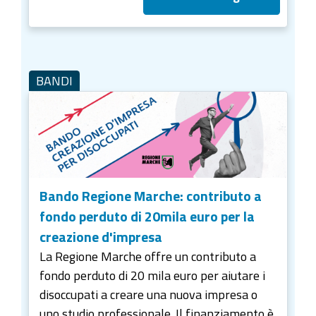
BANDI
Bando Regione Marche: contributo a
fondo perduto di 20mila euro per la
creazione d'impresa
La Regione Marche offre un contributo a
fondo perduto di 20 mila euro per aiutare i
disoccupati a creare una nuova impresa o
uno studio professionale. Il finanziamento è