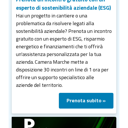
esperto di sostenibilità aziendale (ESG)
Hai un progetto in cantiere o una
problematica da risolvere legati alla
sostenibilità aziendale? Prenota un incontro
gratuito con un esperto di ESG, risparmio
energetico e finanziamenti che ti offrirà
un'assistenza personalizzata per la tua
azienda. Camera Marche mette a
disposizione 30 incontri on line di 1 ora per
offrire un supporto specialistico alle
aziende del territorio.
Prenota subito »