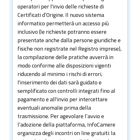
operatori per l'invio delle richieste di
Certificati d’Origine. Il nuovo sistema
informatico permetterà un accesso più
inclusivo (le richieste potranno essere
presentate anche dalla persone giuridiche e
fisiche non registrate nel Registro imprese),
la compilazione delle pratiche avverrà in
modo conforme alle disposizioni vigenti
riducendo al minimo i rischi di errori,
l'inserimento dei dati sarà guidato e
semplificato con controlli integrati fino al
pagamento e all'invio per intercettare
eventuali anomalie prima della
trasmissione. Per agevolare l’avvio e
l’adozione della piattaforma, InfoCamere
organizza degli incontri on line gratuiti: la