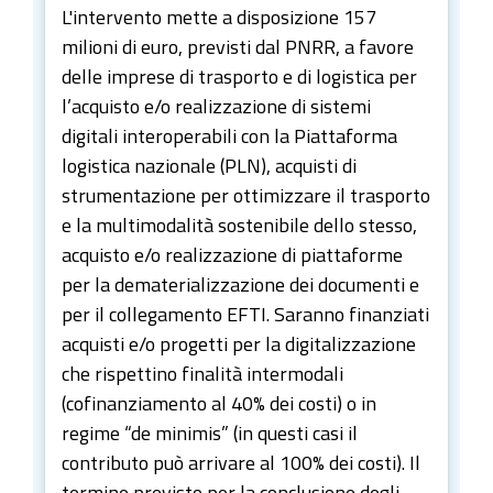
L'intervento mette a disposizione 157
milioni di euro, previsti dal PNRR, a favore
delle imprese di trasporto e di logistica per
l’acquisto e/o realizzazione di sistemi
digitali interoperabili con la Piattaforma
logistica nazionale (PLN), acquisti di
strumentazione per ottimizzare il trasporto
e la multimodalità sostenibile dello stesso,
acquisto e/o realizzazione di piattaforme
per la dematerializzazione dei documenti e
per il collegamento EFTI. Saranno finanziati
acquisti e/o progetti per la digitalizzazione
che rispettino finalità intermodali
(cofinanziamento al 40% dei costi) o in
regime “de minimis” (in questi casi il
contributo può arrivare al 100% dei costi). Il
termine previsto per la conclusione degli