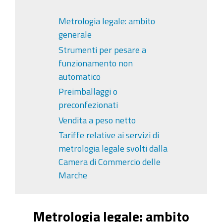
Metrologia legale: ambito
generale
Strumenti per pesare a
funzionamento non
automatico
Preimballaggi o
preconfezionati
Vendita a peso netto
Tariffe relative ai servizi di
metrologia legale svolti dalla
Camera di Commercio delle
Marche
Metrologia legale: ambito