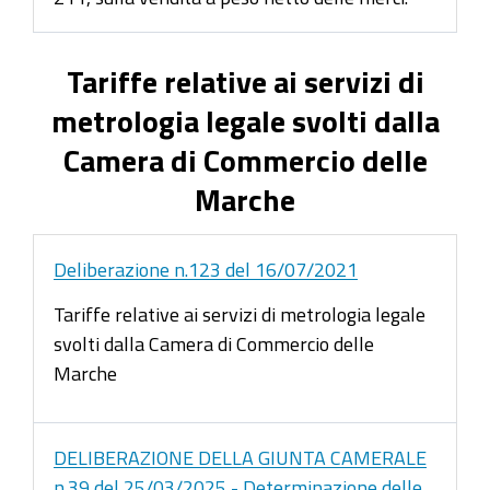
Tariffe relative ai servizi di
metrologia legale svolti dalla
Camera di Commercio delle
Marche
Deliberazione n.123 del 16/07/2021
Tariffe relative ai servizi di metrologia legale
svolti dalla Camera di Commercio delle
Marche
DELIBERAZIONE DELLA GIUNTA CAMERALE
n.39 del 25/03/2025 - Determinazione delle