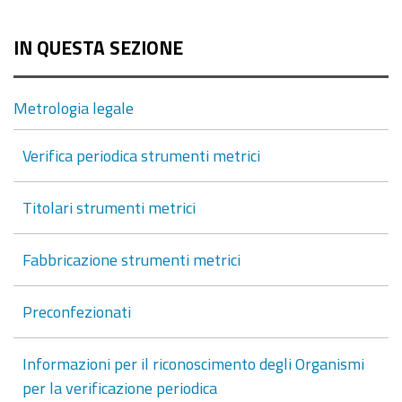
IN QUESTA SEZIONE
Metrologia legale
Verifica periodica strumenti metrici
Titolari strumenti metrici
Fabbricazione strumenti metrici
Preconfezionati
Informazioni per il riconoscimento degli Organismi
per la verificazione periodica