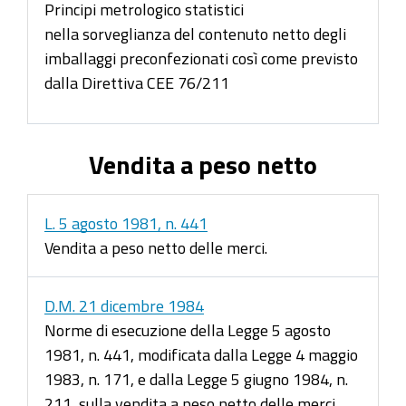
Principi metrologico statistici
nella sorveglianza del contenuto netto degli
imballaggi preconfezionati così come previsto
dalla Direttiva CEE 76/211
Vendita a peso netto
L. 5 agosto 1981, n. 441
Vendita a peso netto delle merci.
D.M. 21 dicembre 1984
Norme di esecuzione della Legge 5 agosto
1981, n. 441, modificata dalla Legge 4 maggio
1983, n. 171, e dalla Legge 5 giugno 1984, n.
211, sulla vendita a peso netto delle merci.