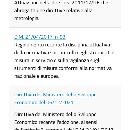
Attuazione della direttiva 2011/17/UE che
abroga talune direttive relative alla
metrologia.
D.M. 21/04/2017, n. 93
Regolamento recante la disciplina attuativa
della normativa sui controlli degli strumenti di
misura in servizio e sulla vigilanza sugli
strumenti di misura conformi alla normativa
nazionale e europea.
Direttiva del Ministero dello Sviluppo
Economico del 06/12/2021
Direttiva del Ministero dello Sviluppo
Economico recante l'adozione, ai sensi
dell'articolo 3, comma 4 del D.M. 21/04/2017,