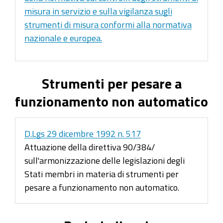
misura in servizio e sulla vigilanza sugli
strumenti di misura conformi alla normativa
nazionale e europea.
Strumenti per pesare a
funzionamento non automatico
D.Lgs 29 dicembre 1992 n. 517
Attuazione della direttiva 90/384/
sull'armonizzazione delle legislazioni degli
Stati membri in materia di strumenti per
pesare a funzionamento non automatico.