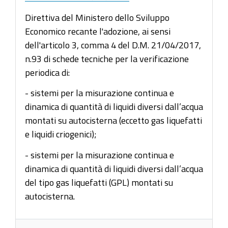
Direttiva del Ministero dello Sviluppo
Economico recante l'adozione, ai sensi
dell'articolo 3, comma 4 del D.M. 21/04/2017,
n.93 di schede tecniche per la verificazione
periodica di:
- sistemi per la misurazione continua e
dinamica di quantità di liquidi diversi dall’acqua
montati su autocisterna (eccetto gas liquefatti
e liquidi criogenici);
- sistemi per la misurazione continua e
dinamica di quantità di liquidi diversi dall’acqua
del tipo gas liquefatti (GPL) montati su
autocisterna.