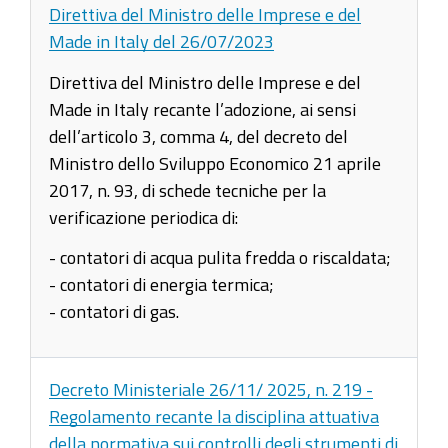
Direttiva del Ministro delle Imprese e del
Made in Italy del 26/07/2023
Direttiva del Ministro delle Imprese e del
Made in Italy recante l’adozione, ai sensi
dell’articolo 3, comma 4, del decreto del
Ministro dello Sviluppo Economico 21 aprile
2017, n. 93, di schede tecniche per la
verificazione periodica di:
- contatori di acqua pulita fredda o riscaldata;
- contatori di energia termica;
- contatori di gas.
Decreto Ministeriale 26/11/ 2025, n. 219 -
Regolamento recante la disciplina attuativa
della normativa sui controlli degli strumenti di