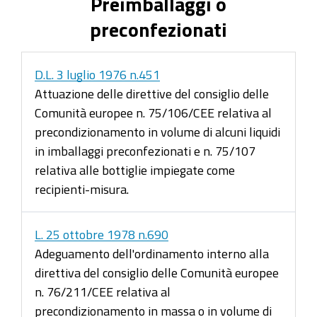
Preimballaggi o
preconfezionati
D.L. 3 luglio 1976 n.451
Attuazione delle direttive del consiglio delle
Comunità europee n. 75/106/CEE relativa al
precondizionamento in volume di alcuni liquidi
in imballaggi preconfezionati e n. 75/107
relativa alle bottiglie impiegate come
recipienti-misura.
L. 25 ottobre 1978 n.690
Adeguamento dell'ordinamento interno alla
direttiva del consiglio delle Comunità europee
n. 76/211/CEE relativa al
precondizionamento in massa o in volume di