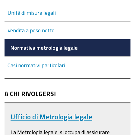
Unità di misura legali
Vendita a peso netto
Normativa metrologia legale
Casi normativi particolari
A CHI RIVOLGERSI
Ufficio di Metrologia legale
La Metrologia legale si occupa di assicurare