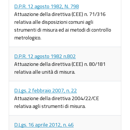
D.P.R. 12 agosto 1982, N. 798
Attuazione della direttiva (CEE) n. 71/316
relativa alle disposizioni comuni agli
strumenti di misura ed ai metodi di controllo
metrologico.
D.P.R. 12 agosto 1982 n.802
Attuazione della direttiva (CEE) n. 80/181
relativa alle unità di misura.
D.Lgs. 2 febbraio 2007, n. 22
Attuazione della direttiva 2004/22/CE
relativa agli strumenti di misura.
D.Lgs. 16 aprile 2012, n. 46