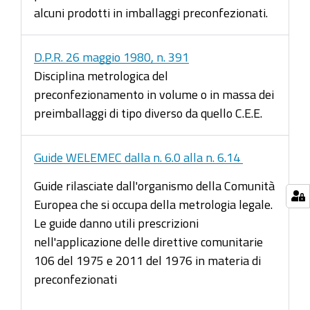
alcuni prodotti in imballaggi preconfezionati.
D.P.R. 26 maggio 1980, n. 391
Disciplina metrologica del
preconfezionamento in volume o in massa dei
preimballaggi di tipo diverso da quello C.E.E.
Guide WELEMEC dalla n. 6.0 alla n. 6.14
Guide rilasciate dall'organismo della Comunità
Europea che si occupa della metrologia legale.
Le guide danno utili prescrizioni
nell'applicazione delle direttive comunitarie
106 del 1975 e 2011 del 1976 in materia di
preconfezionati