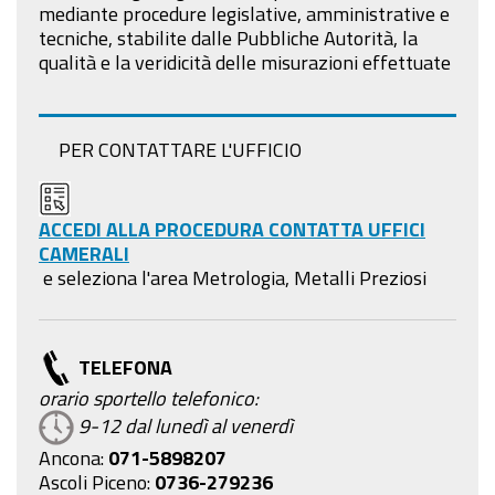
mediante procedure legislative, amministrative e
tecniche, stabilite dalle Pubbliche Autorità, la
qualità e la veridicità delle misurazioni effettuate
PER CONTATTARE L'UFFICIO
ACCEDI ALLA PROCEDURA CONTATTA UFFICI
CAMERALI
e seleziona l'area Metrologia, Metalli Preziosi
TELEFONA
orario sportello telefonico:
9-12 dal lunedì al venerdì
Ancona:
071-5898207
Ascoli Piceno:
0736-279236