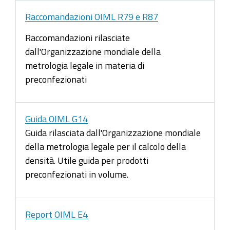
Raccomandazioni OIML R79 e R87
Raccomandazioni rilasciate
dall'Organizzazione mondiale della
metrologia legale in materia di
preconfezionati
Guida OIML G14
Guida rilasciata dall'Organizzazione mondiale
della metrologia legale per il calcolo della
densità. Utile guida per prodotti
preconfezionati in volume.
Report OIML E4