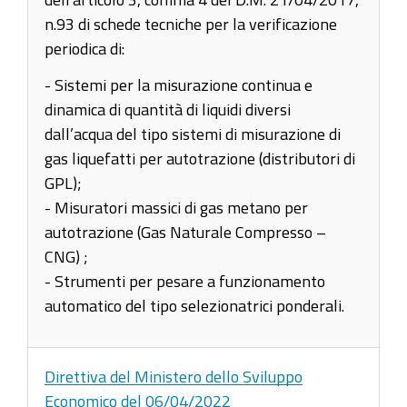
n.93 di schede tecniche per la verificazione
periodica di:
- Sistemi per la misurazione continua e
dinamica di quantità di liquidi diversi
dall’acqua del tipo sistemi di misurazione di
gas liquefatti per autotrazione (distributori di
GPL);
- Misuratori massici di gas metano per
autotrazione (Gas Naturale Compresso –
CNG) ;
- Strumenti per pesare a funzionamento
automatico del tipo selezionatrici ponderali.
Direttiva del Ministero dello Sviluppo
Economico del 06/04/2022