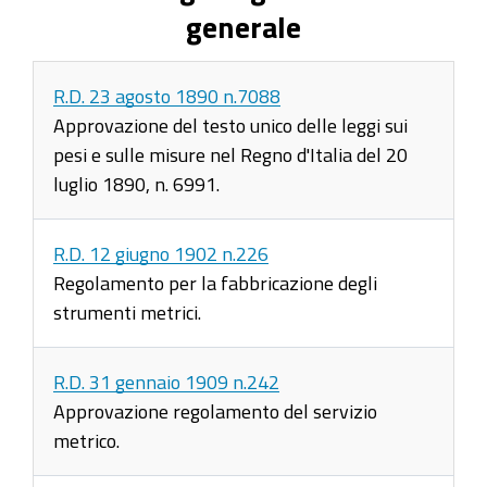
generale
R.D. 23 agosto 1890 n.7088
Approvazione del testo unico delle leggi sui
pesi e sulle misure nel Regno d'Italia del 20
luglio 1890, n. 6991.
R.D. 12 giugno 1902 n.226
Regolamento per la fabbricazione degli
strumenti metrici.
R.D. 31 gennaio 1909 n.242
Approvazione regolamento del servizio
metrico.