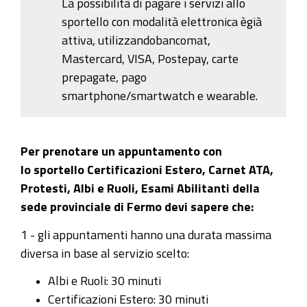
La possibilità di pagare i servizi allo
sportello con modalità elettronica ègià
attiva, utilizzandobancomat,
Mastercard, VISA, Postepay, carte
prepagate, pago
smartphone/smartwatch e wearable.
Per prenotare un appuntamento con
lo sportello Certificazioni Estero, Carnet ATA,
Protesti, Albi e Ruoli, Esami Abilitanti della
sede provinciale di Fermo devi sapere che:
1 - gli appuntamenti hanno una durata massima
diversa in base al servizio scelto:
Albi e Ruoli: 30 minuti
Certificazioni Estero: 30 minuti