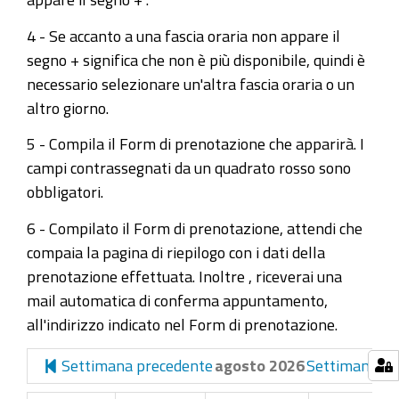
4 - Se accanto a una fascia oraria non appare il
segno + significa che non è più disponibile, quindi è
necessario selezionare un'altra fascia oraria o un
altro giorno.
5 - Compila il Form di prenotazione che apparirà. I
campi contrassegnati da un quadrato rosso sono
obbligatori.
6 - Compilato il Form di prenotazione, attendi che
compaia la pagina di riepilogo con i dati della
prenotazione effettuata. Inoltre , riceverai una
mail automatica di conferma appuntamento,
all'indirizzo indicato nel Form di prenotazione.
Settimana precedente
agosto 2026
Settimana su