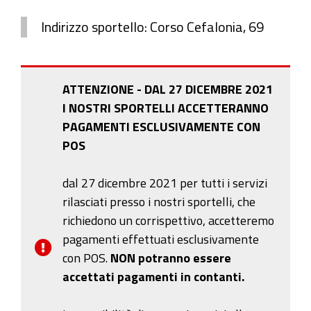
Indirizzo sportello: Corso Cefalonia, 69
ATTENZIONE - DAL 27 DICEMBRE 2021
I NOSTRI SPORTELLI ACCETTERANNO
PAGAMENTI ESCLUSIVAMENTE CON
POS
dal 27 dicembre 2021 per tutti i servizi
rilasciati presso i nostri sportelli, che
richiedono un corrispettivo, accetteremo
pagamenti effettuati esclusivamente
con POS.
NON potranno essere
accettati pagamenti in contanti.