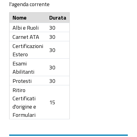
l'agenda corrente
Nome
Durata
Albi e Ruoli
30
Carnet ATA
30
Certificazioni
30
Estero
Esami
30
Abilitanti
Protesti
30
Ritiro
Certificati
15
d'origine e
Formulari