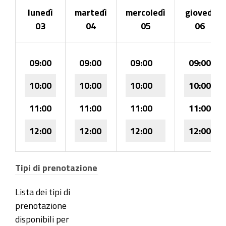
lunedì
martedì
mercoledì
giovedì
03
04
05
06
09:00
09:00
09:00
09:00
10:00
10:00
10:00
10:00
11:00
11:00
11:00
11:00
12:00
12:00
12:00
12:00
Tipi di prenotazione
Lista dei tipi di
prenotazione
disponibili per