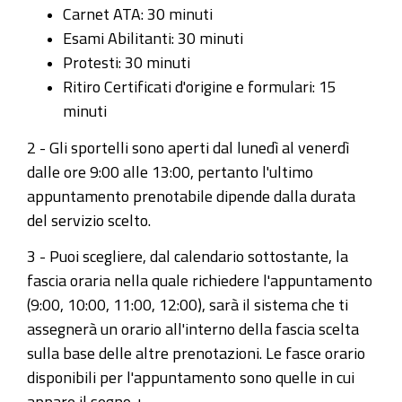
Carnet ATA: 30 minuti
Esami Abilitanti: 30 minuti
Protesti: 30 minuti
Ritiro Certificati d'origine e formulari: 15
minuti
2 - Gli sportelli sono aperti dal lunedì al venerdì
dalle ore 9:00 alle 13:00, pertanto l'ultimo
appuntamento prenotabile dipende dalla durata
del servizio scelto.
3 - Puoi scegliere, dal calendario sottostante, la
fascia oraria nella quale richiedere l'appuntamento
(9:00, 10:00, 11:00, 12:00), sarà il sistema che ti
assegnerà un orario all'interno della fascia scelta
sulla base delle altre prenotazioni. Le fasce orario
disponibili per l'appuntamento sono quelle in cui
appare il segno + .