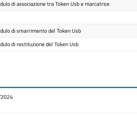
ulo di associazione tra Token Usb e marcatrice
dulo di smarrimento del Token Usb
ulo di restituzione del Token Usb
/2024