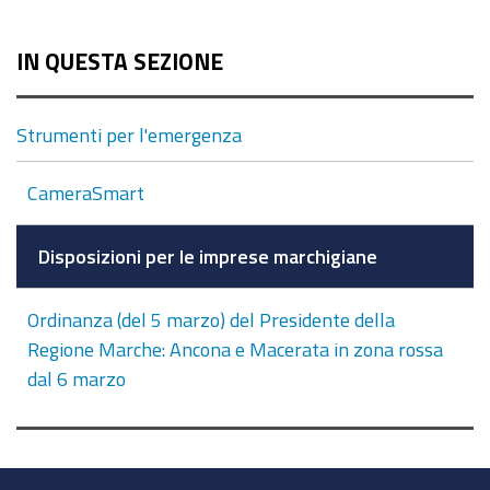
IN QUESTA SEZIONE
Strumenti per l'emergenza
CameraSmart
Disposizioni per le imprese marchigiane
Ordinanza (del 5 marzo) del Presidente della
Regione Marche: Ancona e Macerata in zona rossa
dal 6 marzo