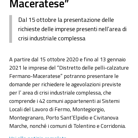
Maceratese”
Dal 15 ottobre la presentazione delle
richieste delle imprese presenti nell’area di
crisi industriale complessa
A partire dal 15 ottobre 2020 e fino al 13 gennaio
2021 le imprese del “Distretto delle pelli-calzature
Fermano-Maceratese” potranno presentare le
domande per richiedere le agevolazioni previste
per l’ area di crisi industriale complessa, che
comprende i 42 comuni appartenenti ai Sistemi
Locali del Lavoro di Fermo, Montegiorgio,
Montegranaro, Porto Sant’Elpidio e Civitanova
Marche, nonché i comuni di Tolentino e Corridonia.