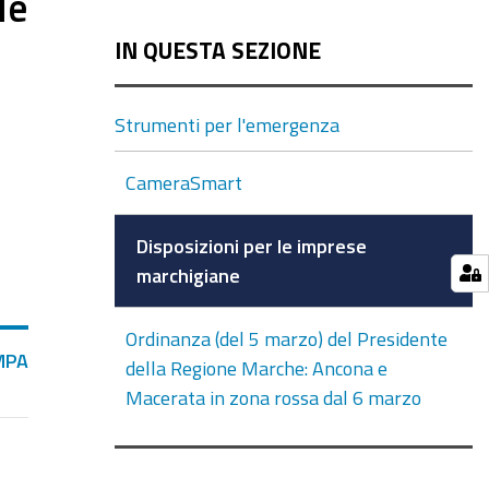
le
IN QUESTA SEZIONE
Strumenti per l'emergenza
CameraSmart
Disposizioni per le imprese
marchigiane
Ordinanza (del 5 marzo) del Presidente
MPA
della Regione Marche: Ancona e
Macerata in zona rossa dal 6 marzo