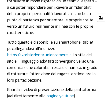
formulate in modo rigoroso da un team di esperti –
a cui poter rispondere per ricevere un “identikit”
della propria “personalità lavorativa”… un buon
punto di partenza per orientare le proprie scelte
verso un futuro realmente in linea con le proprie
caratteristiche.
Tutto questo è disponibile su smartphone, tablet,
pc collegandosi all’indirizzo
https://excelsiorienta.unioncamere.it
. Lo stile del
sito e il linguaggio adottati convergono verso una
comunicazione colorata, fresca e dinamica, in grado
di catturare l’attenzione dei ragazzi e stimolare la
loro partecipazione.
Guarda il video di presentazione della piattaforma
(vai direttamente alla
pagina youtube
)