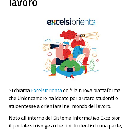
lavoro
Si chiama
Excelsiorienta
ed è la nuova piattaforma
che Unioncamere ha ideato per aiutare studenti e
studentesse a orientarsi nel mondo del lavoro.
Nato all’interno del Sistema Informativo Excelsior,
il portale si rivolge a due tipi di utenti: da una parte,