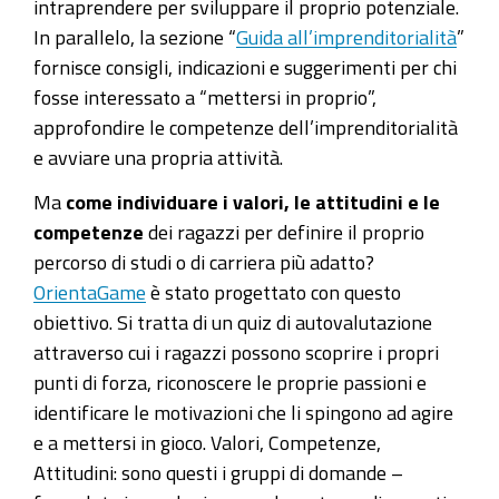
intraprendere per sviluppare il proprio potenziale.
In parallelo, la sezione “
Guida all’imprenditorialità
”
fornisce consigli, indicazioni e suggerimenti per chi
fosse interessato a “mettersi in proprio”,
approfondire le competenze dell’imprenditorialità
e avviare una propria attività.
Ma
come individuare i valori, le attitudini e le
competenze
dei ragazzi per definire il proprio
percorso di studi o di carriera più adatto?
OrientaGame
è stato progettato con questo
obiettivo. Si tratta di un quiz di autovalutazione
attraverso cui i ragazzi possono scoprire i propri
punti di forza, riconoscere le proprie passioni e
identificare le motivazioni che li spingono ad agire
e a mettersi in gioco. Valori, Competenze,
Attitudini: sono questi i gruppi di domande –