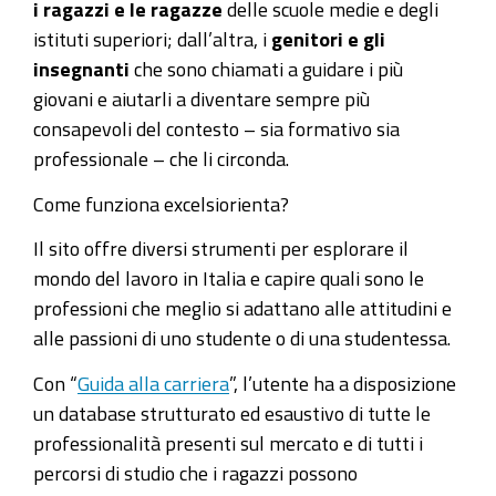
i ragazzi e le ragazze
delle scuole medie e degli
istituti superiori; dall’altra, i
genitori e gli
insegnanti
che sono chiamati a guidare i più
giovani e aiutarli a diventare sempre più
consapevoli del contesto – sia formativo sia
professionale – che li circonda.
Come funziona excelsiorienta?
Il sito offre diversi strumenti per esplorare il
mondo del lavoro in Italia e capire quali sono le
professioni che meglio si adattano alle attitudini e
alle passioni di uno studente o di una studentessa.
Con “
Guida alla carriera
”, l’utente ha a disposizione
un database strutturato ed esaustivo di tutte le
professionalità presenti sul mercato e di tutti i
percorsi di studio che i ragazzi possono