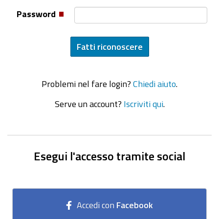
Password
Problemi nel fare login?
Chiedi aiuto
.
Serve un account?
Iscriviti qui
.
Esegui l'accesso tramite social
Accedi con
Facebook