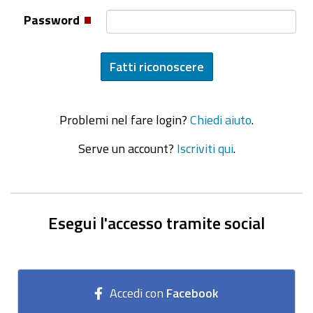
Password
Problemi nel fare login?
Chiedi aiuto
.
Serve un account?
Iscriviti qui
.
Esegui l'accesso tramite social
Accedi con
Facebook