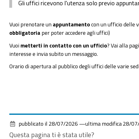
Gli uffici ricevono l'utenza solo previo appunt
Vuoi prenotare un
appuntamento
con un ufficio delle 
obbligatoria
per poter accedere agli uffici)
Vuoi
metterti in contatto con un ufficio
? Vai alla pa
interesse e invia subito un messaggio.
Orario di apertura al pubblico degli uffici delle varie sed
pubblicato il
28/07/2026
—
ultima modifica
28/07
Questa pagina ti è stata utile?