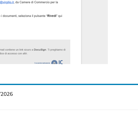
/2026