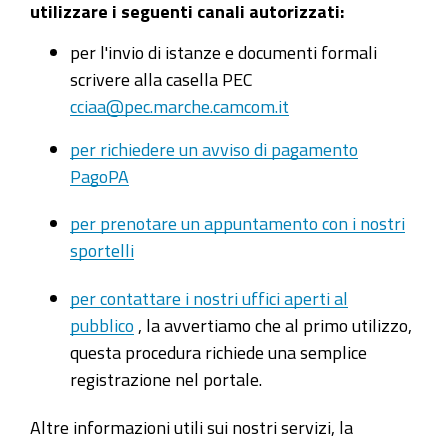
utilizzare i seguenti canali autorizzati:
per l'invio di istanze e documenti formali
scrivere alla casella PEC
cciaa@pec.marche.camcom.it
per richiedere un avviso di pagamento
PagoPA
per prenotare un appuntamento con i nostri
sportelli
per contattare i nostri uffici aperti al
pubblico
, la avvertiamo che al primo utilizzo,
questa procedura richiede una semplice
registrazione nel portale.
Altre informazioni utili sui nostri servizi, la