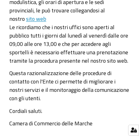
modulistica, gli orari di apertura e le sedi
provinciali, le può trovare collegandosi al
nostro
sito web
Le ricordiamo che i nostri uffici sono aperti al
pubblico tutti i giorni dal lunedì al venerdì dalle ore
09,00 alle ore 13,00 e che per accedere agli
sportelli è necessario effettuare una prenotazione
tramite la procedura presente nel nostro sito web.
Questa razionalizzazione delle procedure di
contatto con l'Ente ci permette di migliorare i
nostri servizi e il monitoraggio della comunicazione
con gli utenti.
Cordiali saluti.
Camera di Commercio delle Marche