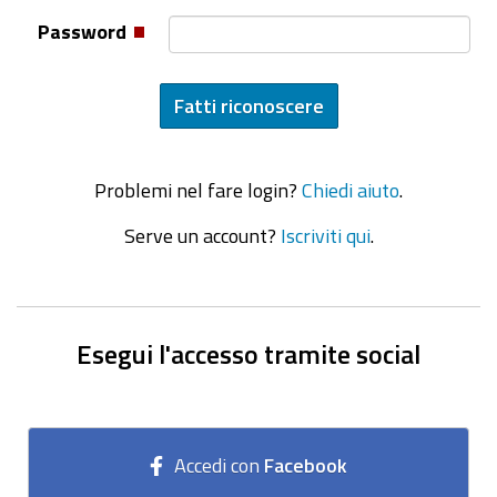
Password
Problemi nel fare login?
Chiedi aiuto
.
Serve un account?
Iscriviti qui
.
Esegui l'accesso tramite social
Accedi con
Facebook