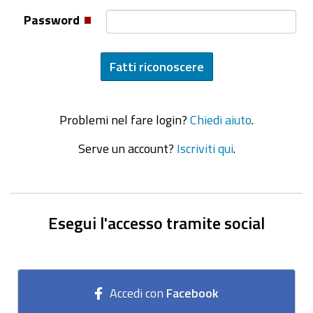
Password
Problemi nel fare login?
Chiedi aiuto
.
Serve un account?
Iscriviti qui
.
Esegui l'accesso tramite social
Accedi con
Facebook