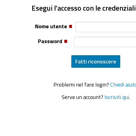
Esegui l'accesso con le credenziali
Nome utente
Password
Problemi nel fare login?
Chiedi aiut
Serve un account?
Iscriviti qui
.