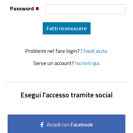
Password
Problemi nel fare login?
Chiedi aiuto
.
Serve un account?
Iscriviti qui
.
Esegui l'accesso tramite social
Accedi con
Facebook