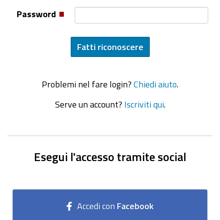
Password
Problemi nel fare login?
Chiedi aiuto
.
Serve un account?
Iscriviti qui
.
Esegui l'accesso tramite social
Accedi con
Facebook