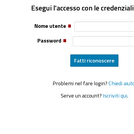
Esegui l'accesso con le credenziali
Nome utente
Password
Problemi nel fare login?
Chiedi aiut
Serve un account?
Iscriviti qui
.