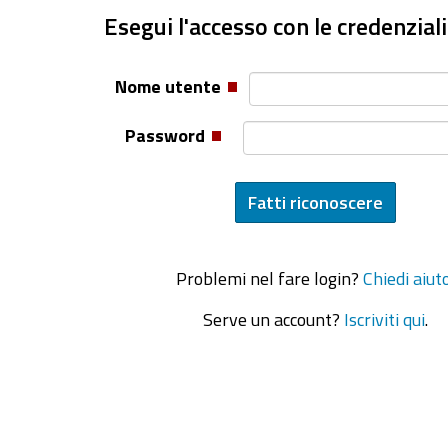
Esegui l'accesso con le credenziali
Nome utente
Password
Problemi nel fare login?
Chiedi aiut
Serve un account?
Iscriviti qui
.