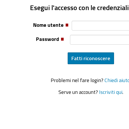
Esegui l'accesso con le credenziali
Nome utente
Password
Problemi nel fare login?
Chiedi aiut
Serve un account?
Iscriviti qui
.