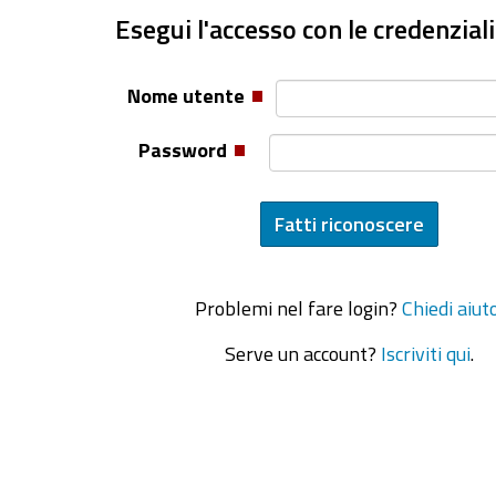
Esegui l'accesso con le credenziali
Nome utente
Password
Problemi nel fare login?
Chiedi aiut
Serve un account?
Iscriviti qui
.