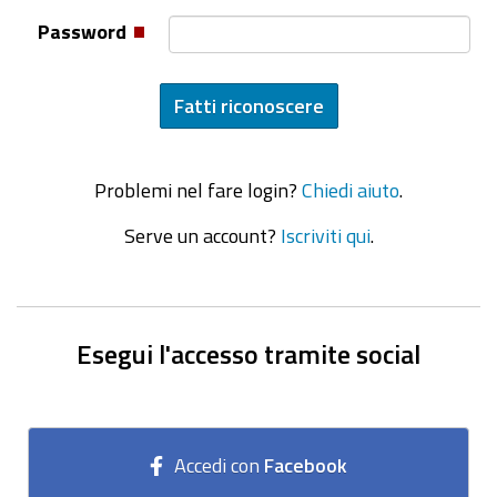
Password
Problemi nel fare login?
Chiedi aiuto
.
Serve un account?
Iscriviti qui
.
Esegui l'accesso tramite social
Accedi con
Facebook