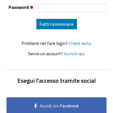
Password
Problemi nel fare login?
Chiedi aiuto
.
Serve un account?
Iscriviti qui
.
Esegui l'accesso tramite social
Accedi con
Facebook