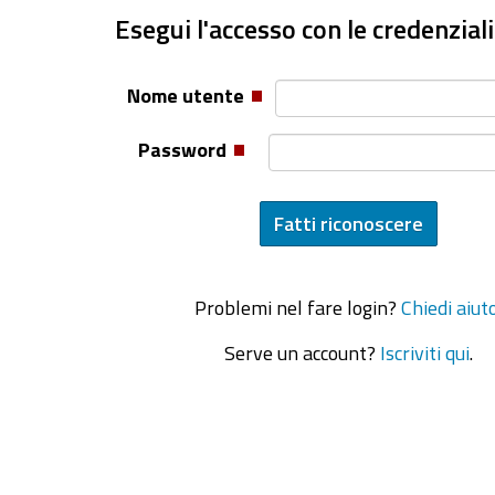
Esegui l'accesso con le credenziali
Nome utente
Password
Problemi nel fare login?
Chiedi aiut
Serve un account?
Iscriviti qui
.