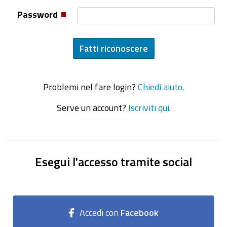
Password
Problemi nel fare login?
Chiedi aiuto
.
Serve un account?
Iscriviti qui
.
Esegui l'accesso tramite social
Accedi con
Facebook