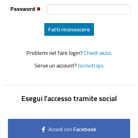
Password
Problemi nel fare login?
Chiedi aiuto
.
Serve un account?
Iscriviti qui
.
Esegui l'accesso tramite social
Accedi con
Facebook