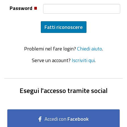
Password
Problemi nel fare login?
Chiedi aiuto
.
Serve un account?
Iscriviti qui
.
Esegui l'accesso tramite social
Accedi con
Facebook