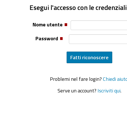
Esegui l'accesso con le credenziali
Nome utente
Password
Problemi nel fare login?
Chiedi aiut
Serve un account?
Iscriviti qui
.