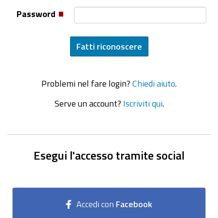
Password
Problemi nel fare login?
Chiedi aiuto
.
Serve un account?
Iscriviti qui
.
Esegui l'accesso tramite social
Accedi con
Facebook