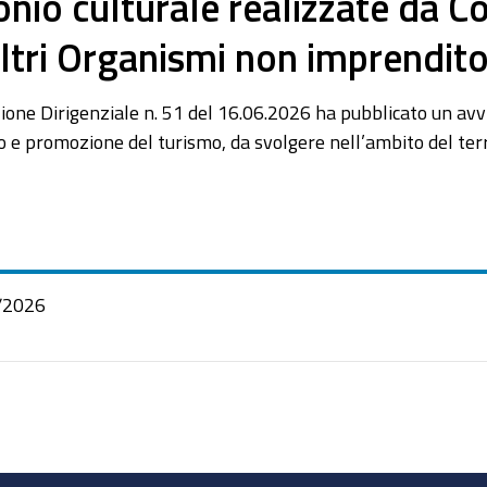
onio culturale realizzate da 
ltri Organismi non imprendito
 Dirigenziale n. 51 del 16.06.2026 ha pubblicato un avviso 
 e promozione del turismo, da svolgere nell’ambito del terr
/2026