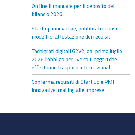
On line il manuale per il deposito del
bilancio 2026
Start up innovative, pubblicati i nuovi
modelli di attestazione dei requisiti
Tachigrafi digitali G2V2, dal primo luglio
2026 l'obbligo per i veicoli leggeri che
effettuano trasporti internazionali
Conferma requisiti di Start up e PMI
innovative: mailing alle imprese