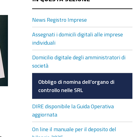
News Registro Imprese
Assegnati i domicili digitali alle imprese
individuali
Domicilio digitale degli amministratori di
società
Obbligo di nomina dell’organo di
controllo nelle SRL
DIRE disponibile la Guida Operativa
aggiornata
On line il manuale per il deposito del