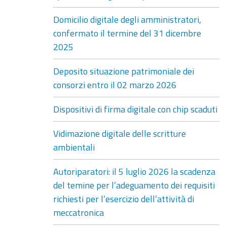
Domicilio digitale degli amministratori,
confermato il termine del 31 dicembre
2025
Deposito situazione patrimoniale dei
consorzi entro il 02 marzo 2026
Dispositivi di firma digitale con chip scaduti
Vidimazione digitale delle scritture
ambientali
Autoriparatori: il 5 luglio 2026 la scadenza
del temine per l’adeguamento dei requisiti
richiesti per l’esercizio dell’attività di
meccatronica