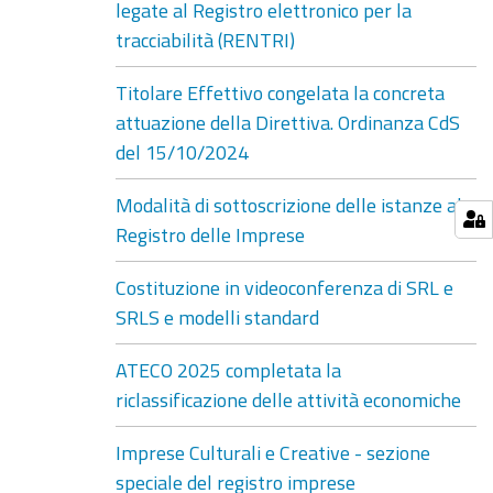
legate al Registro elettronico per la
tracciabilità (RENTRI)
Titolare Effettivo congelata la concreta
attuazione della Direttiva. Ordinanza CdS
del 15/10/2024
Modalità di sottoscrizione delle istanze al
Registro delle Imprese
Costituzione in videoconferenza di SRL e
SRLS e modelli standard
ATECO 2025 completata la
riclassificazione delle attività economiche
Imprese Culturali e Creative - sezione
speciale del registro imprese